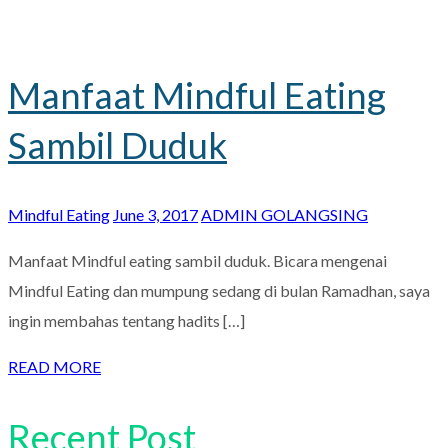
Manfaat Mindful Eating
Sambil Duduk
Mindful Eating
June 3, 2017
ADMIN GOLANGSING
Manfaat Mindful eating sambil duduk. Bicara mengenai
Mindful Eating dan mumpung sedang di bulan Ramadhan, saya
ingin membahas tentang hadits […]
READ MORE
Recent Post