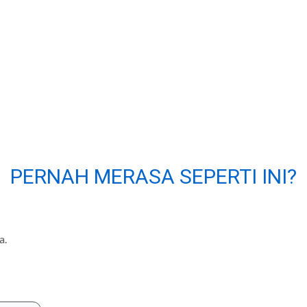
PERNAH MERASA SEPERTI INI?
a.