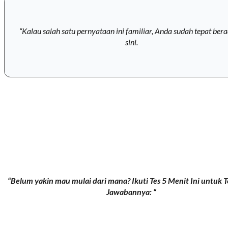
“Kalau salah satu pernyataan ini familiar, Anda sudah tepat bera
sini.
“Belum yakin mau mulai dari mana? Ikuti Tes 5 Menit Ini untuk
Jawabannya: “