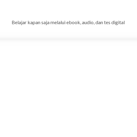
Belajar kapan saja melalui ebook, audio, dan tes digital