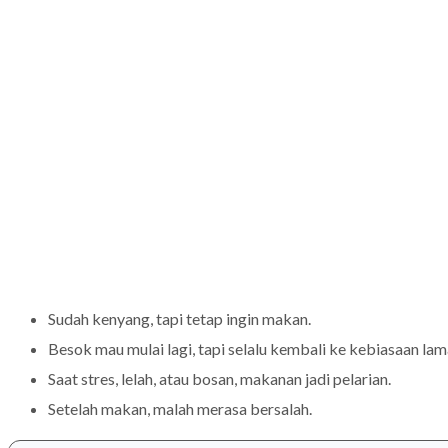
Sudah kenyang, tapi tetap ingin makan.
Besok mau mulai lagi, tapi selalu kembali ke kebiasaan lam
Saat stres, lelah, atau bosan, makanan jadi pelarian.
Setelah makan, malah merasa bersalah.