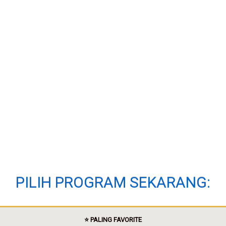
PILIH PROGRAM SEKARANG:
⭐️ PALING FAVORITE