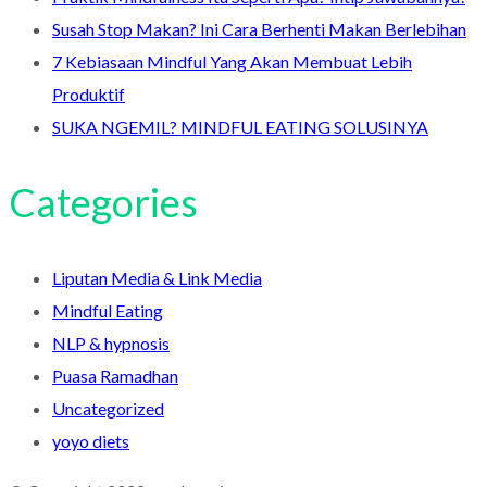
Susah Stop Makan? Ini Cara Berhenti Makan Berlebihan
7 Kebiasaan Mindful Yang Akan Membuat Lebih
Produktif
SUKA NGEMIL? MINDFUL EATING SOLUSINYA
Categories
Liputan Media & Link Media
Mindful Eating
NLP & hypnosis
Puasa Ramadhan
Uncategorized
yoyo diets