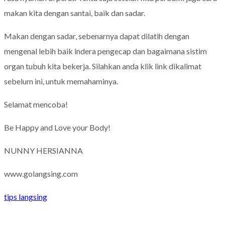
makan kita dengan santai, baik dan sadar.
Makan dengan sadar, sebenarnya dapat dilatih dengan
mengenal lebih baik indera pengecap dan bagaimana sistim
organ tubuh kita bekerja. Silahkan anda klik link dikalimat
sebelum ini, untuk memahaminya.
Selamat mencoba!
Be Happy and Love your Body!
NUNNY HERSIANNA
www.golangsing.com
tips langsing