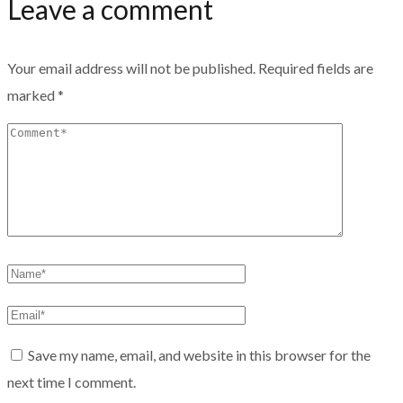
Leave a comment
Your email address will not be published.
Required fields are
marked
*
Save my name, email, and website in this browser for the
next time I comment.