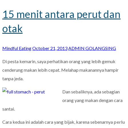
15 menit antara perut dan
otak
Mindful Eating
October 21, 2013
ADMIN GOLANGSING
Di pesta kemarin, saya perhatikan orang yang lebih gemuk
cenderung makan lebih cepat. Melahap makanannya hampir
tanpa jeda.
Dan sebaliknya, ada sebagian
orang yang makan dengan cara
santai.
Cara kedua ini adalah cara yang bijak, karena sebenarnya
perlu