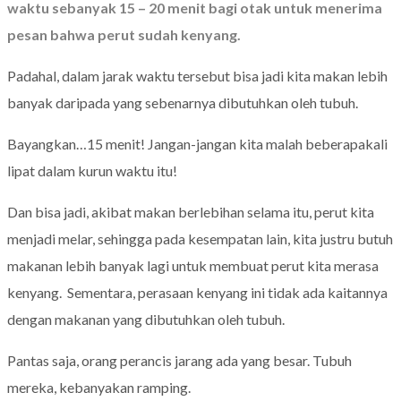
waktu sebanyak 15 – 20 menit bagi otak untuk menerima
pesan bahwa perut sudah kenyang.
Padahal, dalam jarak waktu tersebut bisa jadi kita makan lebih
banyak daripada yang sebenarnya dibutuhkan oleh tubuh.
Bayangkan…15 menit! Jangan-jangan kita malah beberapakali
lipat dalam kurun waktu itu!
Dan bisa jadi, akibat makan berlebihan selama itu, perut kita
menjadi melar, sehingga pada kesempatan lain, kita justru butuh
makanan lebih banyak lagi untuk membuat perut kita merasa
kenyang. Sementara, perasaan kenyang ini tidak ada kaitannya
dengan makanan yang dibutuhkan oleh tubuh.
Pantas saja, orang perancis jarang ada yang besar. Tubuh
mereka, kebanyakan ramping.