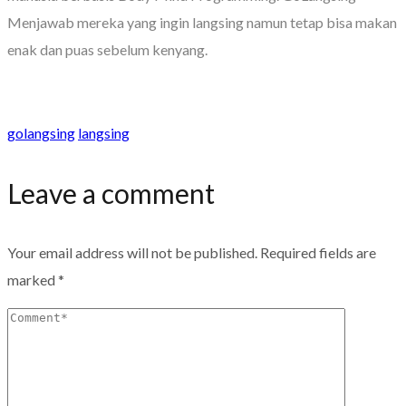
Menjawab mereka yang ingin langsing namun tetap bisa makan
enak dan puas sebelum kenyang.
golangsing
langsing
Leave a comment
Your email address will not be published.
Required fields are
marked
*