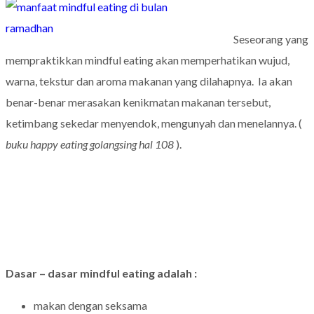
Seseorang yang
mempraktikkan mindful eating akan memperhatikan wujud,
warna, tekstur dan aroma makanan yang dilahapnya. Ia akan
benar-benar merasakan kenikmatan makanan tersebut,
ketimbang sekedar menyendok, mengunyah dan menelannya. (
buku happy eating golangsing hal 108
).
Dasar – dasar mindful eating adalah :
makan dengan seksama