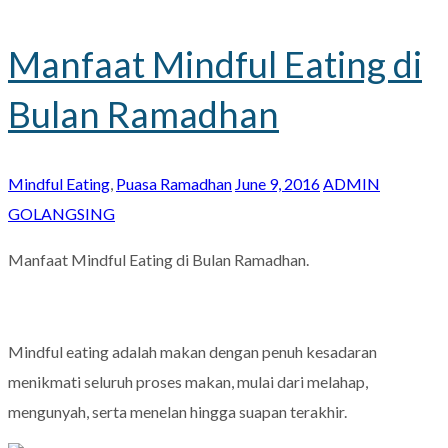
Manfaat Mindful Eating di
Bulan Ramadhan
Mindful Eating
,
Puasa Ramadhan
June 9, 2016
ADMIN
GOLANGSING
Manfaat Mindful Eating di Bulan Ramadhan.
Mindful eating adalah makan dengan penuh kesadaran
menikmati seluruh proses makan, mulai dari melahap,
mengunyah, serta menelan hingga suapan terakhir.