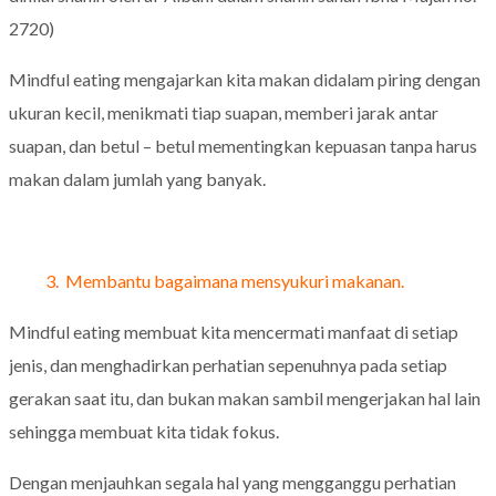
2720)
Mindful eating mengajarkan kita makan didalam piring dengan
ukuran kecil, menikmati tiap suapan, memberi jarak antar
suapan, dan betul – betul mementingkan kepuasan tanpa harus
makan dalam jumlah yang banyak.
3. Membantu bagaimana mensyukuri makanan.
Mindful eating membuat kita mencermati manfaat di setiap
jenis, dan menghadirkan perhatian sepenuhnya pada setiap
gerakan saat itu, dan bukan makan sambil mengerjakan hal lain
sehingga membuat kita tidak fokus.
Dengan menjauhkan segala hal yang mengganggu perhatian