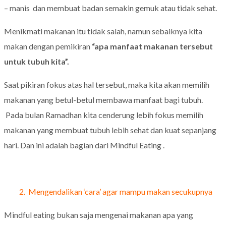
– manis dan membuat badan semakin gemuk atau tidak sehat.
Menikmati makanan itu tidak salah, namun sebaiknya kita
makan dengan pemikiran
“apa manfaat makanan tersebut
untuk tubuh kita”.
Saat pikiran fokus atas hal tersebut, maka kita akan memilih
makanan yang betul-betul membawa manfaat bagi tubuh.
Pada bulan Ramadhan kita cenderung lebih fokus memilih
makanan yang membuat tubuh lebih sehat dan kuat sepanjang
hari. Dan ini adalah bagian dari Mindful Eating .
2. Mengendalikan ‘cara’ agar mampu makan secukupnya
Mindful eating bukan saja mengenai makanan apa yang