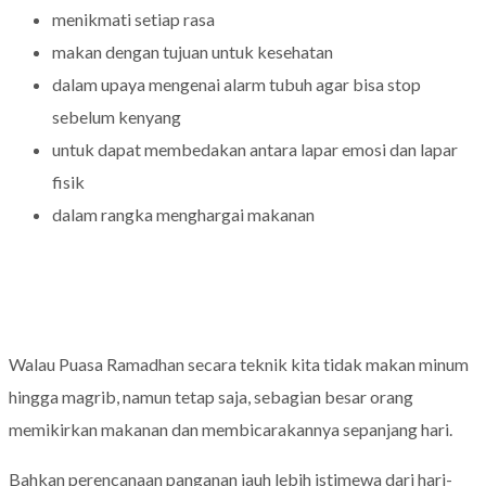
menikmati setiap rasa
makan dengan tujuan untuk kesehatan
dalam upaya mengenai alarm tubuh agar bisa stop
sebelum kenyang
untuk dapat membedakan antara lapar emosi dan lapar
fisik
dalam rangka menghargai makanan
Walau Puasa Ramadhan secara teknik kita tidak makan minum
hingga magrib, namun tetap saja, sebagian besar orang
memikirkan makanan dan membicarakannya sepanjang hari.
Bahkan perencanaan panganan jauh lebih istimewa dari hari-