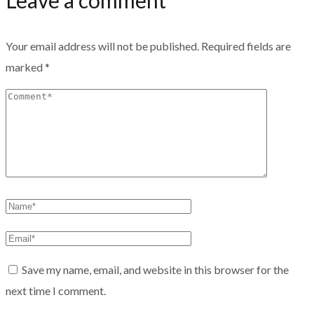
Your email address will not be published.
Required fields are
marked
*
Save my name, email, and website in this browser for the
next time I comment.