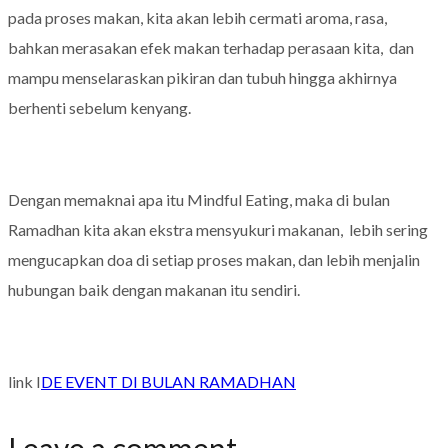
pada proses makan, kita akan lebih cermati aroma, rasa,
bahkan merasakan efek makan terhadap perasaan kita, dan
mampu menselaraskan pikiran dan tubuh hingga akhirnya
berhenti sebelum kenyang.
Dengan memaknai apa itu Mindful Eating, maka di bulan
Ramadhan kita akan ekstra mensyukuri makanan, lebih sering
mengucapkan doa di setiap proses makan, dan lebih menjalin
hubungan baik dengan makanan itu sendiri.
link I
DE EVENT DI BULAN RAMADHAN
Leave a comment