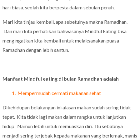
hari biasa, seolah kita berpesta dalam sebulan penuh.
Mari kita tinjau kembali, apa sebetulnya makna Ramadhan.
Dan mari kita perhatikan bahwasanya Mindful Eating bisa
mengingatkan kita kembali untuk melaksanakan puasa
Ramadhan dengan lebih santun.
Manfaat Mindful eating di bulan Ramadhan adalah
1. Mempermudah cermati makanan sehat
Dikehidupan belakangan ini alasan makan sudah sering tidak
tepat. Kita tidak lagi makan dalam rangka untuk lanjutkan
hidup, Namun lebih untuk memuaskan diri. Itu sebabnya
menjadi sering terjebak kepada makanan yang berlemak, manis