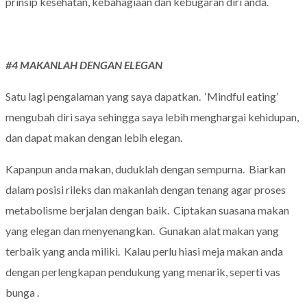
prinsip kesehatan, kebahagiaan dan kebugaran diri anda.
#4 MAKANLAH DENGAN ELEGAN
Satu lagi pengalaman yang saya dapatkan. ‘Mindful eating’
mengubah diri saya sehingga saya lebih menghargai kehidupan,
dan dapat makan dengan lebih elegan.
Kapanpun anda makan, duduklah dengan sempurna. Biarkan
dalam posisi rileks dan makanlah dengan tenang agar proses
metabolisme berjalan dengan baik. Ciptakan suasana makan
yang elegan dan menyenangkan. Gunakan alat makan yang
terbaik yang anda miliki. Kalau perlu hiasi meja makan anda
dengan perlengkapan pendukung yang menarik, seperti vas
bunga .