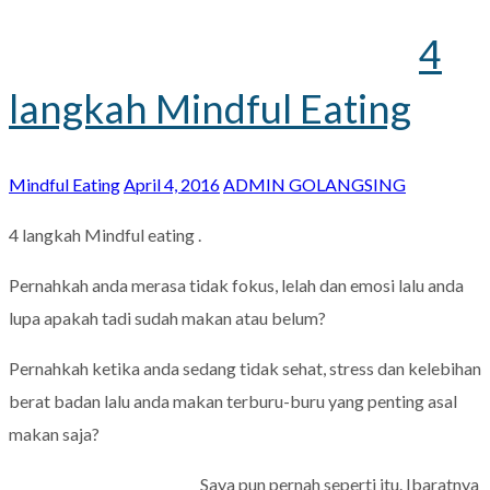
4
langkah Mindful Eating
Mindful Eating
April 4, 2016
ADMIN GOLANGSING
4 langkah Mindful eating .
Pernahkah anda merasa tidak fokus, lelah dan emosi lalu anda
lupa apakah tadi sudah makan atau belum?
Pernahkah ketika anda sedang tidak sehat, stress dan kelebihan
berat badan lalu anda makan terburu-buru yang penting asal
makan saja?
Saya pun pernah seperti itu. Ibaratnya