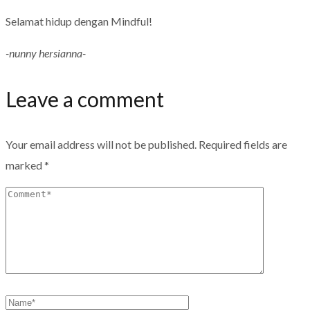
Selamat hidup dengan Mindful!
-nunny hersianna-
Leave a comment
Your email address will not be published.
Required fields are
marked
*