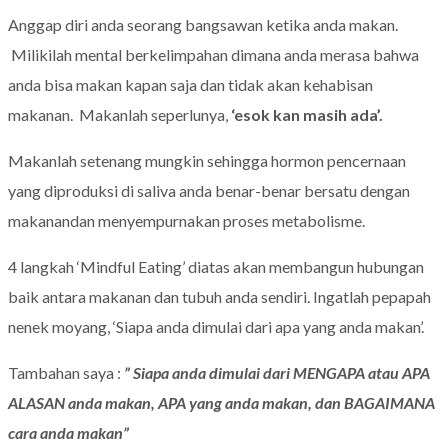
Anggap diri anda seorang bangsawan ketika anda makan.
Milikilah mental berkelimpahan dimana anda merasa bahwa
anda bisa makan kapan saja dan tidak akan kehabisan
makanan. Makanlah seperlunya,
‘esok kan masih ada’.
Makanlah setenang mungkin sehingga hormon pencernaan
yang diproduksi di saliva anda benar-benar bersatu dengan
makanandan menyempurnakan proses metabolisme.
4 langkah ‘Mindful Eating’ diatas akan membangun hubungan
baik antara makanan dan tubuh anda sendiri. Ingatlah pepapah
nenek moyang, ‘Siapa anda dimulai dari apa yang anda makan’.
Tambahan saya :
” Siapa anda dimulai dari MENGAPA atau APA
ALASAN anda makan, APA yang anda makan, dan BAGAIMANA
cara anda makan”