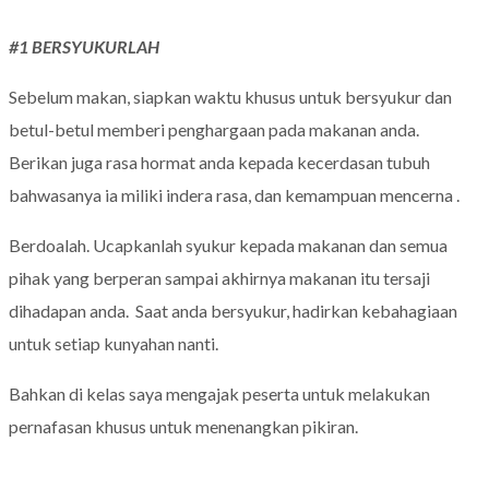
#1 BERSYUKURLAH
Sebelum makan, siapkan waktu khusus untuk bersyukur dan
betul-betul memberi penghargaan pada makanan anda.
Berikan juga rasa hormat anda kepada kecerdasan tubuh
bahwasanya ia miliki indera rasa, dan kemampuan mencerna .
Berdoalah. Ucapkanlah syukur kepada makanan dan semua
pihak yang berperan sampai akhirnya makanan itu tersaji
dihadapan anda. Saat anda bersyukur, hadirkan kebahagiaan
untuk setiap kunyahan nanti.
Bahkan di kelas saya mengajak peserta untuk melakukan
pernafasan khusus untuk menenangkan pikiran.