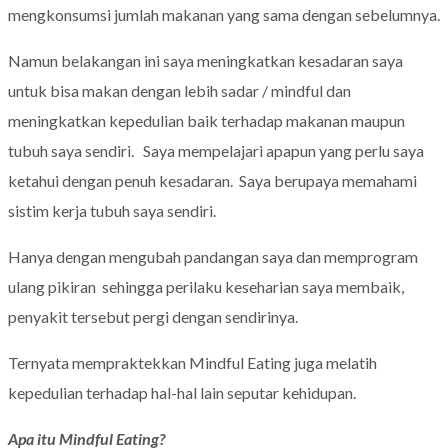
mengkonsumsi jumlah makanan yang sama dengan sebelumnya.
Namun belakangan ini saya meningkatkan kesadaran saya
untuk bisa makan dengan lebih sadar / mindful dan
meningkatkan kepedulian baik terhadap makanan maupun
tubuh saya sendiri. Saya mempelajari apapun yang perlu saya
ketahui dengan penuh kesadaran. Saya berupaya memahami
sistim kerja tubuh saya sendiri.
Hanya dengan mengubah pandangan saya dan memprogram
ulang pikiran sehingga perilaku keseharian saya membaik,
penyakit tersebut pergi dengan sendirinya.
Ternyata mempraktekkan Mindful Eating juga melatih
kepedulian terhadap hal-hal lain seputar kehidupan.
Apa itu Mindful Eating?