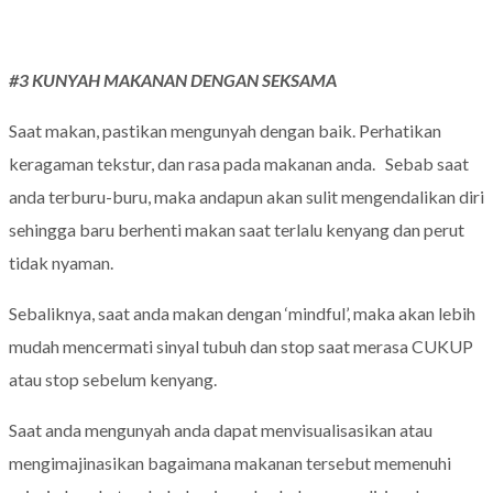
#3 KUNYAH MAKANAN DENGAN SEKSAMA
Saat makan, pastikan mengunyah dengan baik. Perhatikan
keragaman tekstur, dan rasa pada makanan anda. Sebab saat
anda terburu-buru, maka andapun akan sulit mengendalikan diri
sehingga baru berhenti makan saat terlalu kenyang dan perut
tidak nyaman.
Sebaliknya, saat anda makan dengan ‘mindful’, maka akan lebih
mudah mencermati sinyal tubuh dan stop saat merasa CUKUP
atau stop sebelum kenyang.
Saat anda mengunyah anda dapat menvisualisasikan atau
mengimajinasikan bagaimana makanan tersebut memenuhi