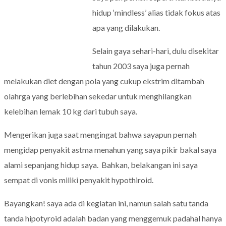
hidup ‘mindless’ alias tidak fokus atas
apa yang dilakukan.
Selain gaya sehari-hari, dulu disekitar
tahun 2003 saya juga pernah
melakukan diet dengan pola yang cukup ekstrim ditambah
olahrga yang berlebihan sekedar untuk menghilangkan
kelebihan lemak 10 kg dari tubuh saya.
Mengerikan juga saat mengingat bahwa sayapun pernah
mengidap penyakit astma menahun yang saya pikir bakal saya
alami sepanjang hidup saya. Bahkan, belakangan ini saya
sempat di vonis miliki penyakit hypothiroid.
Bayangkan! saya ada di kegiatan ini, namun salah satu tanda
tanda hipotyroid adalah badan yang menggemuk padahal hanya