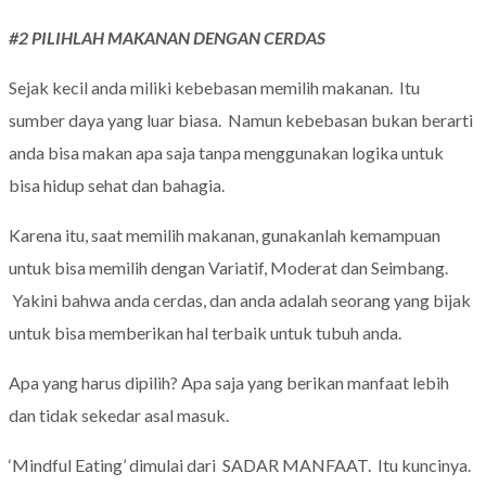
#2 PILIHLAH MAKANAN DENGAN CERDAS
Sejak kecil anda miliki kebebasan memilih makanan. Itu
sumber daya yang luar biasa. Namun kebebasan bukan berarti
anda bisa makan apa saja tanpa menggunakan logika untuk
bisa hidup sehat dan bahagia.
Karena itu, saat memilih makanan, gunakanlah kemampuan
untuk bisa memilih dengan Variatif, Moderat dan Seimbang.
Yakini bahwa anda cerdas, dan anda adalah seorang yang bijak
untuk bisa memberikan hal terbaik untuk tubuh anda.
Apa yang harus dipilih? Apa saja yang berikan manfaat lebih
dan tidak sekedar asal masuk.
‘Mindful Eating’ dimulai dari SADAR MANFAAT. Itu kuncinya.