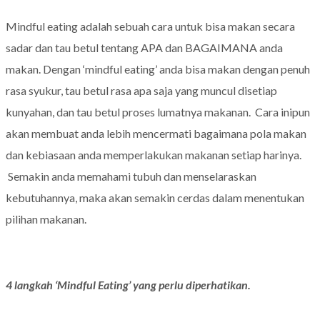
Mindful eating adalah sebuah cara untuk bisa makan secara
sadar dan tau betul tentang APA dan BAGAIMANA anda
makan. Dengan ‘mindful eating’ anda bisa makan dengan penuh
rasa syukur, tau betul rasa apa saja yang muncul disetiap
kunyahan, dan tau betul proses lumatnya makanan. Cara inipun
akan membuat anda lebih mencermati bagaimana pola makan
dan kebiasaan anda memperlakukan makanan setiap harinya.
Semakin anda memahami tubuh dan menselaraskan
kebutuhannya, maka akan semakin cerdas dalam menentukan
pilihan makanan.
4 langkah ‘Mindful Eating’ yang perlu diperhatikan.