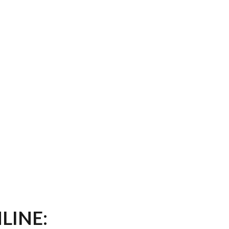
LINE: