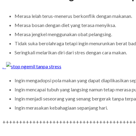
Merasa lelah terus-menerus berkonflik dengan makanan.
Merasa bosan dengan diet yang terasa menyiksa.
Merasa jengkel menggunakan obat pelangsing.
Tidak suka berolahraga tetapi ingin menurunkan berat bad
Seringkali melarikan diri dari stres dengan cara makan.
.
Ingin mengadopsi pola makan yang dapat diaplikasikan sep
Ingin mencapai tubuh yang langsing namun tetap merasa p
Ingin menjadi seseorang yang senang bergerak tanpa terpa
Ingin merasakan kebahagiaan sepanjang hari.
++++++++++++++++++++++++++++++++++++++++