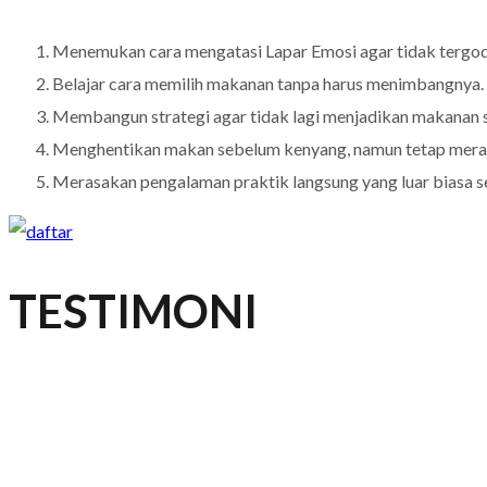
Menemukan cara mengatasi Lapar Emosi agar tidak tergod
Belajar cara memilih makanan tanpa harus menimbangnya.
Membangun strategi agar tidak lagi menjadikan makanan 
Menghentikan makan sebelum kenyang, namun tetap mera
Merasakan pengalaman praktik langsung yang luar biasa se
TESTIMONI