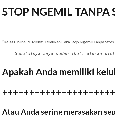
STOP NGEMIL TANPA 
“Kelas Online 90 Menit: Temukan Cara Stop Ngemil Tanpa Stres.
"Sebetulnya saya sudah ikuti aturan diet
Apakah Anda memiliki kelu
++++++++++++++++++++
Atau Anda sering merasakan sepe