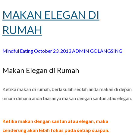
MAKAN ELEGAN DI
RUMAH
Mindful Eating
October 23, 2013
ADMIN GOLANGSING
Makan Elegan di Rumah
Ketika makan di rumah, berlakulah seolah anda makan di depan
umum dimana anda biasanya makan dengan santun atau elegan.
Ketika makan dengan santun atau elegan, maka
cenderung akan lebih fokus pada setiap suapan.