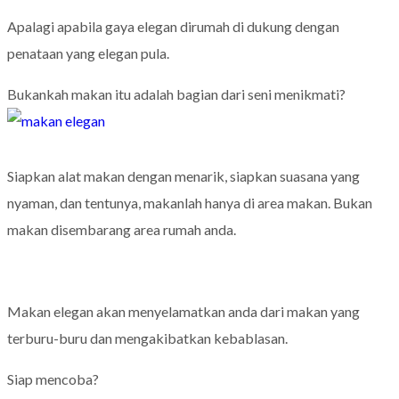
Apalagi apabila gaya elegan dirumah di dukung dengan
penataan yang elegan pula.
Bukankah makan itu adalah bagian dari seni menikmati?
Siapkan alat makan dengan menarik, siapkan suasana yang
nyaman, dan tentunya, makanlah hanya di area makan. Bukan
makan disembarang area rumah anda.
Makan elegan akan menyelamatkan anda dari makan yang
terburu-buru dan mengakibatkan kebablasan.
Siap mencoba?