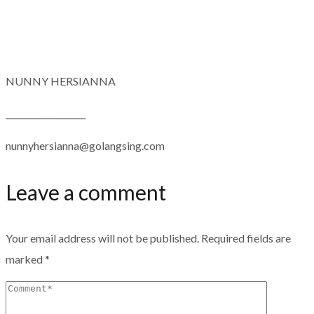
NUNNY HERSIANNA
___________________
nunnyhersianna@golangsing.com
Leave a comment
Your email address will not be published.
Required fields are
marked
*