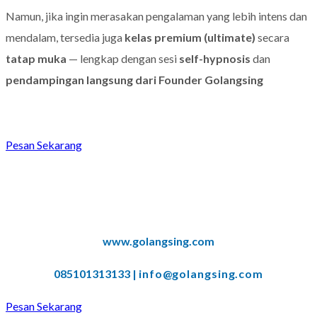
Namun, jika ingin merasakan pengalaman yang lebih intens dan
mendalam, tersedia juga
kelas premium (ultimate)
secara
tatap muka
— lengkap dengan sesi
self-hypnosis
dan
pendampingan langsung dari Founder Golangsing
Pesan Sekarang
www.golangsing.com
085101313133 |
info@golangsing.com
Pesan Sekarang