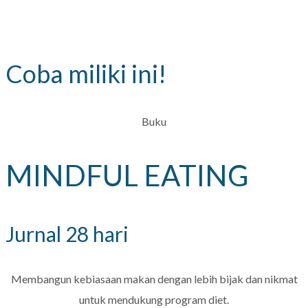
Coba miliki ini!
Buku
MINDFUL EATING
Jurnal 28 hari
Membangun kebiasaan makan dengan lebih bijak dan nikmat
untuk mendukung program diet.