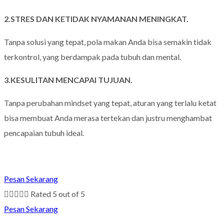
2.STRES DAN KETIDAK NYAMANAN MENINGKAT.
Tanpa solusi yang tepat, pola makan Anda bisa semakin tidak
terkontrol, yang berdampak pada tubuh dan mental.
3.KESULITAN MENCAPAI TUJUAN.
Tanpa perubahan mindset yang tepat, aturan yang terlalu ketat
bisa membuat Anda merasa tertekan dan justru menghambat
pencapaian tubuh ideal.
Pesan Sekarang





Rated 5 out of 5
Pesan Sekarang