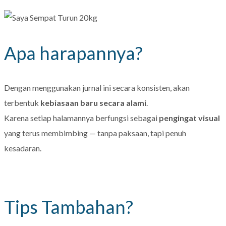
Apa harapannya?
Dengan menggunakan jurnal ini secara konsisten, akan
terbentuk
kebiasaan baru secara alami
.
Karena setiap halamannya berfungsi sebagai
pengingat visual
yang terus membimbing — tanpa paksaan, tapi penuh
kesadaran.
Tips Tambahan?