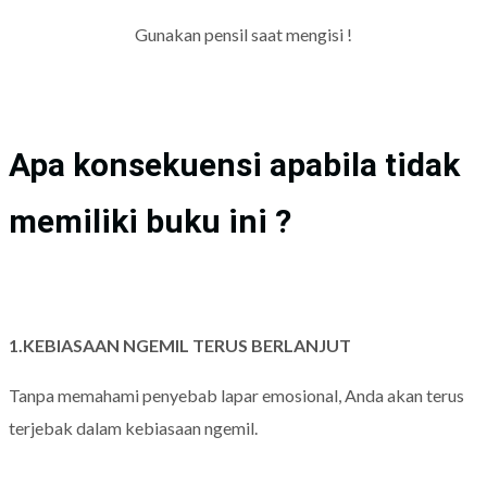
Gunakan pensil saat mengisi !
Apa konsekuensi apabila tidak
memiliki buku ini ?
1.KEBIASAAN NGEMIL TERUS BERLANJUT
Tanpa memahami penyebab lapar emosional, Anda akan terus
terjebak dalam kebiasaan ngemil.