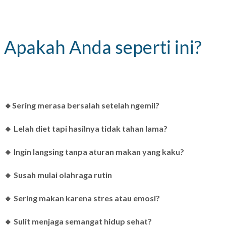
Apakah Anda seperti ini?
🔸Sering merasa bersalah setelah ngemil?
🔸 Lelah diet tapi hasilnya tidak tahan lama?
🔸 Ingin langsing tanpa aturan makan yang kaku?
🔸 Susah mulai olahraga rutin
🔸 Sering makan karena stres atau emosi?
🔸 Sulit menjaga semangat hidup sehat?