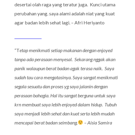
desertai olah raga yang teratur juga. Kunci utama
perubahan yang. saya alami adalah niat yang kuat
agar badan lebih sehat lagi. – Afri Heriyanto
“T
etap menikmati setiap makanan dengan enjoyed
tanpa ada perasaan menyesal.
Sekarang nggak akan
panik walaupun berat badan agak terasa naik. Saya
sudah tau cara mengatasinya. Saya sangat menikmati
segala sesuatu dan proses yg saya jalanin dengan
perasaan bahagia. Hal itu sangat berguna untuk saya
krn membuat saya lebih enjoyed dalam hidup. Tubuh
saya menjadi lebih sehat dan kuat serta lebih mudah
mencapai berat badan seimbang.
– Aisia Samira