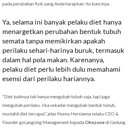
pada perubahan fisik yang Anda harapkan. Itu kuncinya.
Ya, selama ini banyak pelaku diet hanya
menargetkan perubahan bentuk tubuh
semata tanpa memikirkan apakah
perilaku sehari-harinya buruk, termasuk
dalam hal pola makan. Karenanya,
pelaku diet perlu lebih dulu memahami
esensi dari perilaku hariannya.
“Diet baiknya tak hanya mengubah tubuh saja, tapi juga
mengubah perilaku. Jika sekadar mengubah bentuk tubuh,
mustahil diet tercapai,” jelas Nunny Hersianna selaku CEO &
Founder goLangsing Management kepada
Okezone
di Gedung