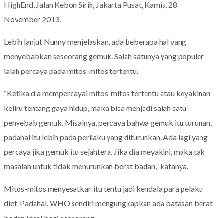
HighEnd, Jalan Kebon Sirih, Jakarta Pusat, Kamis, 28
November 2013.
Lebih lanjut Nunny menjelaskan, ada beberapa hal yang
menyebabkan seseorang gemuk. Salah satunya yang populer
ialah percaya pada mitos-mitos tertentu.
“Ketika dia mempercayai mitos-mitos tertentu atau keyakinan
keliru tentang gaya hidup, maka bisa menjadi salah satu
penyebab gemuk. Misalnya, percaya bahwa gemuk itu turunan,
padahal itu lebih pada perilaku yang diturunkan. Ada lagi yang
percaya jika gemuk itu sejahtera. Jika dia meyakini, maka tak
masalah untuk tidak menurunkan berat badan,” katanya.
Mitos-mitos menyesatkan itu tentu jadi kendala para pelaku
diet. Padahal, WHO sendiri mengungkapkan ada batasan berat
badan ideal bagi seseorang.