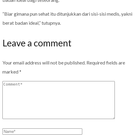
“Biar gimana pun sehat itu ditunjukkan dari sisi-sisi medis, yakni
berat badan ideal,” tutupnya.
Leave a comment
Your email address will not be published.
Required fields are
marked
*